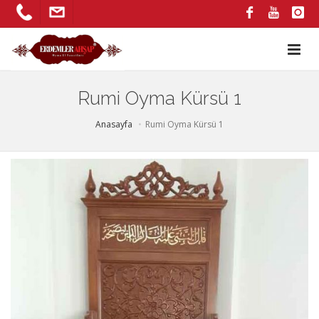
Rumi Oyma Kürsü 1
Anasayfa
Rumi Oyma Kürsü 1