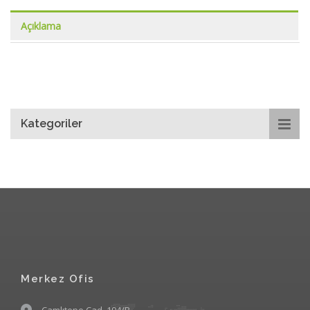
Açıklama
Kategoriler
Merkez Ofis