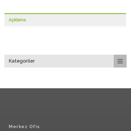
Açıklama
Kategoriler
Merkez Ofis